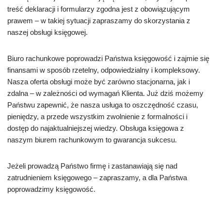
treść deklaracji i formularzy zgodna jest z obowiązującym
prawem – w takiej sytuacji zapraszamy do skorzystania z
naszej obsługi księgowej.
Biuro rachunkowe poprowadzi Państwa księgowość i zajmie się
finansami w sposób rzetelny, odpowiedzialny i kompleksowy.
Nasza oferta obsługi może być zarówno stacjonarna, jak i
zdalna – w zależności od wymagań Klienta. Już dziś możemy
Państwu zapewnić, że nasza usługa to oszczędność czasu,
pieniędzy, a przede wszystkim zwolnienie z formalności i
dostęp do najaktualniejszej wiedzy. Obsługa księgowa z
naszym biurem rachunkowym to gwarancja sukcesu.
Jeżeli prowadzą Państwo firmę i zastanawiają się nad
zatrudnieniem księgowego – zapraszamy, a dla Państwa
poprowadzimy księgowość.